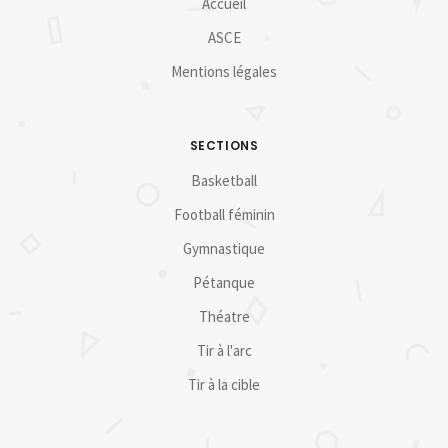
Accueil
ASCE
Mentions légales
SECTIONS
Basketball
Football féminin
Gymnastique
Pétanque
Théatre
Tir à l'arc
Tir à la cible