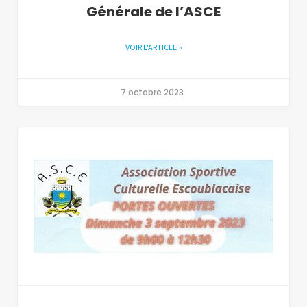
Générale de l’ASCE
VOIR L'ARTICLE »
7 octobre 2023