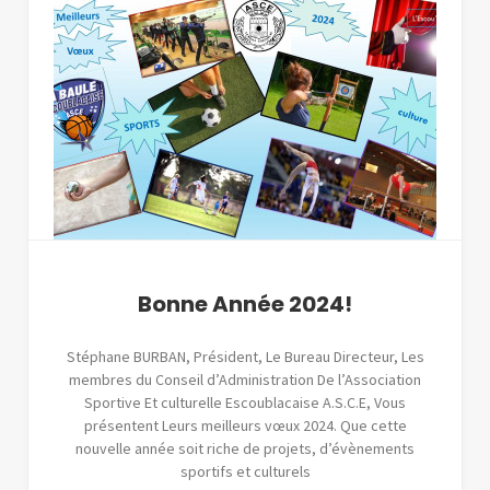
Bonne Année 2024!
Stéphane BURBAN, Président, Le Bureau Directeur, Les
membres du Conseil d’Administration De l’Association
Sportive Et culturelle Escoublacaise A.S.C.E, Vous
présentent Leurs meilleurs vœux 2024. Que cette
nouvelle année soit riche de projets, d’évènements
sportifs et culturels