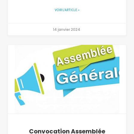
VOIR L'ARTICLE »
14 janvier 2024
Convocation Assemblée