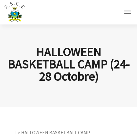
HALLOWEEN
BASKETBALL CAMP (24-
28 Octobre)
Le HALLOWEEN BASKETBALL CAMP