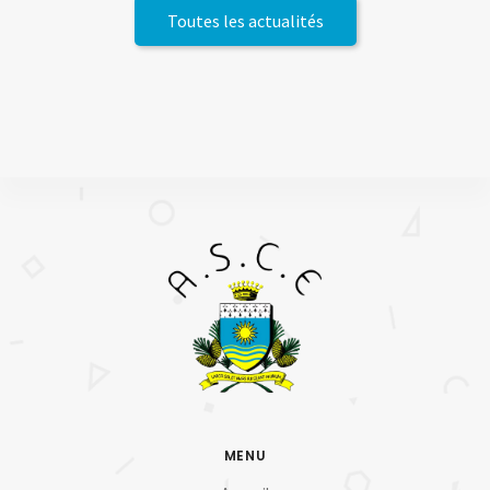
Toutes les actualités
MENU