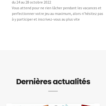
du 24 au 28 octobre 2022
Vous attend pour ne rien lâcher pendant les vacances et
perfectionner votre jeu au maximum, alors n’hésitez pas
à y participer et inscrivez-vous au plus vite
Dernières actualités