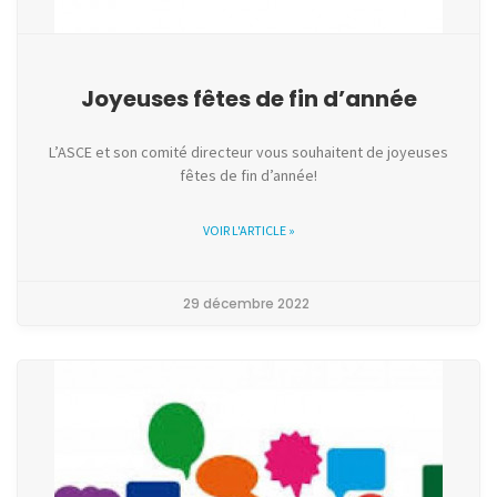
Joyeuses fêtes de fin d’année
L’ASCE et son comité directeur vous souhaitent de joyeuses
fêtes de fin d’année!
VOIR L'ARTICLE »
29 décembre 2022