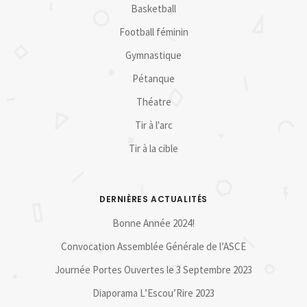
Basketball
Football féminin
Gymnastique
Pétanque
Théatre
Tir à l'arc
Tir à la cible
DERNIÈRES ACTUALITÉS
Bonne Année 2024!
Convocation Assemblée Générale de l’ASCE
Journée Portes Ouvertes le 3 Septembre 2023
Diaporama L’Escou’Rire 2023