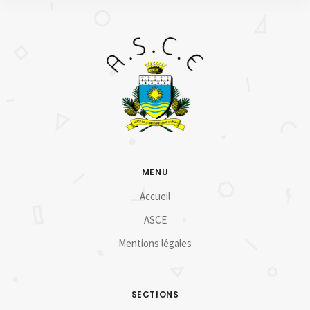
MENU
Accueil
ASCE
Mentions légales
SECTIONS