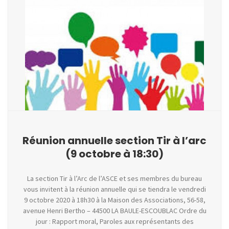
Réunion annuelle section Tir à l’arc
(9 octobre à 18:30)
La section Tir à l’Arc de l’ASCE et ses membres du bureau
vous invitent à la réunion annuelle qui se tiendra le vendredi
9 octobre 2020 à 18h30 à la Maison des Associations, 56-58,
avenue Henri Bertho – 44500 LA BAULE-ESCOUBLAC Ordre du
jour : Rapport moral, Paroles aux représentants des