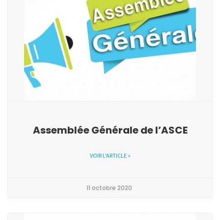
Assemblée Générale de l’ASCE
VOIR L'ARTICLE »
11 octobre 2020