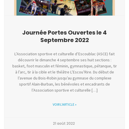
Journée Portes Ouvertes le 4
Septembre 2022
L’Association sportive et culturelle d’Escoublac (ASCE) fait
découvrir le dimanche 4 septembre ses huit sections :
basket, foot masculin et féminin, gymnastique, pétanque, tir
à l’arc, tir à la cible et le théâtre L’Escou’Rire. Du début de
l’avenue du Bois-Robin jusqu’au gymnase du complexe
sportif Alain-Burban, les bénévoles et encadrants de
l’Association sportive et culturelle […]
VOIR L'ARTICLE »
21 août 2022