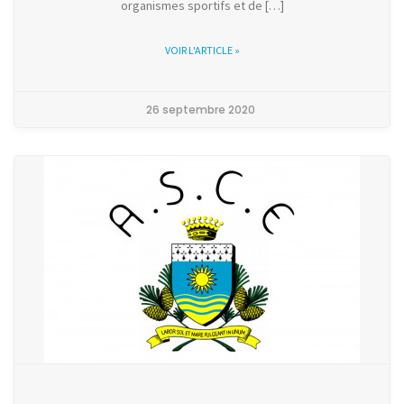
organismes sportifs et de […]
VOIR L'ARTICLE »
26 septembre 2020