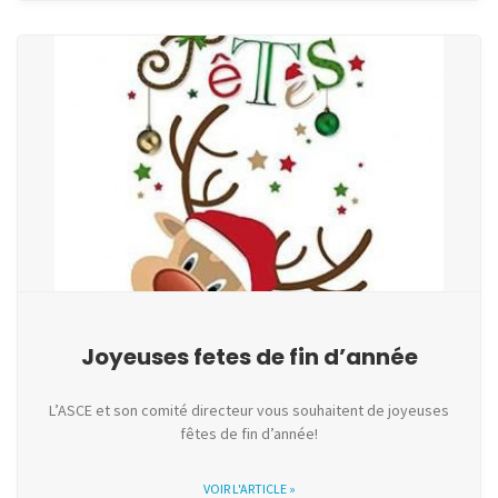
Joyeuses fetes de fin d’année
L’ASCE et son comité directeur vous souhaitent de joyeuses
fêtes de fin d’année!
VOIR L'ARTICLE »