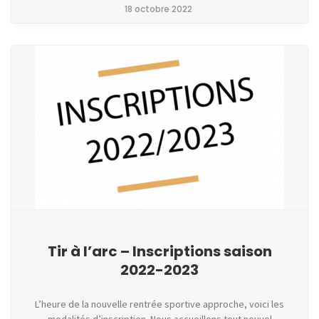
18 octobre 2022
Tir à l’arc – Inscriptions saison
2022-2023
L’heure de la nouvelle rentrée sportive approche, voici les