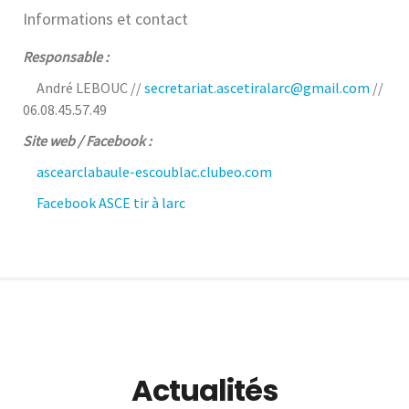
Informations et contact
Responsable
:
André LEBOUC //
secretariat.ascetiralarc@gmail.com
//
06.08.45.57.49
Site web / Facebook :
ascearclabaule-escoublac.clubeo.com
Facebook ASCE tir à larc
Actualités