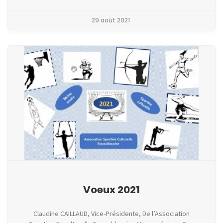
29 août 2021
Voeux 2021
Claudine CAILLAUD, Vice-Présidente, De l’Association