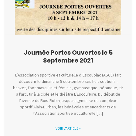
Journée Portes Ouvertes le 5
Septembre 2021
L’Association sportive et culturelle d’Escoublac (ASCE) fait
découvrir le dimanche 5 septembre ses huit sections :
basket, foot masculin et féminin, gymnastique, pétanque, tir
à l’arc, tir à la cible et le théâtre L’Escou’Rire. Du début de
l’avenue du Bois-Robin jusqu’au gymnase du complexe
sportif Alain-Burban, les bénévoles et encadrants de
l’Association sportive et culturelle […]
VOIR L'ARTICLE »