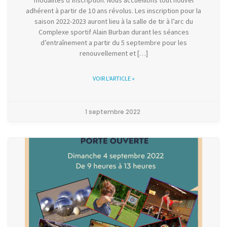
modalités d’inscription. Nous accueillons tout nouvel
adhérent à partir de 10 ans révolus. Les inscription pour la
saison 2022-2023 auront lieu à la salle de tir à l’arc du
Complexe sportif Alain Burban durant les séances
d’entraînement a partir du 5 septembre pour les
renouvellement et […]
VOIR L'ARTICLE »
1 septembre 2022