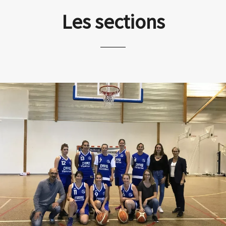
Les sections