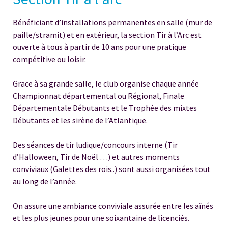
Bénéficiant d’installations permanentes en salle (mur de
paille/stramit) et en extérieur, la section Tir à l’Arc est
ouverte à tous à partir de 10 ans pour une pratique
compétitive ou loisir.
Grace à sa grande salle, le club organise chaque année
Championnat départemental ou Régional, Finale
Départementale Débutants et le Trophée des mixtes
Débutants et les sirène de l’Atlantique.
Des séances de tir ludique/concours interne (Tir
d’Halloween, Tir de Noël …) et autres moments
conviviaux (Galettes des rois..) sont aussi organisées tout
au long de l’année.
On assure une ambiance conviviale assurée entre les aînés
et les plus jeunes pour une soixantaine de licenciés.