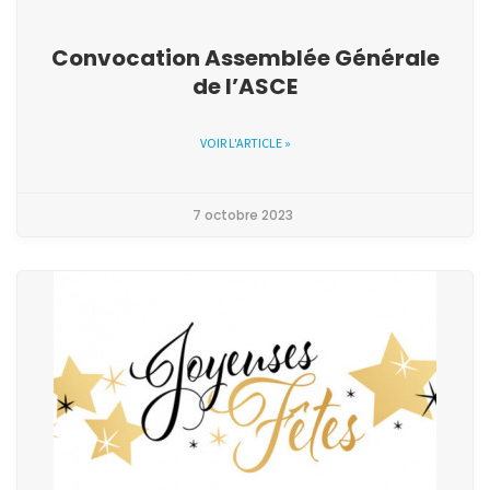
Convocation Assemblée Générale
de l’ASCE
VOIR L'ARTICLE »
7 octobre 2023