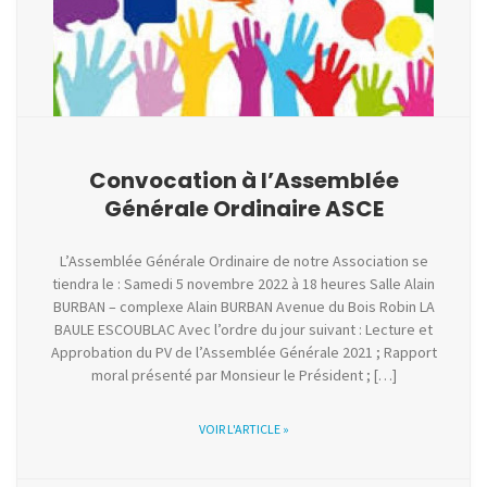
Convocation à l’Assemblée
Générale Ordinaire ASCE
L’Assemblée Générale Ordinaire de notre Association se
tiendra le : Samedi 5 novembre 2022 à 18 heures Salle Alain
BURBAN – complexe Alain BURBAN Avenue du Bois Robin LA
BAULE ESCOUBLAC Avec l’ordre du jour suivant : Lecture et
Approbation du PV de l’Assemblée Générale 2021 ; Rapport
moral présenté par Monsieur le Président ; […]
VOIR L'ARTICLE »