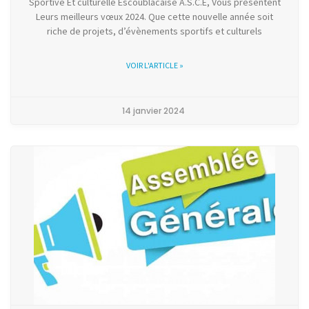
Sportive Et culturelle Escoublacaise A.S.C.E, Vous présentent
Leurs meilleurs vœux 2024. Que cette nouvelle année soit
riche de projets, d’évènements sportifs et culturels
VOIR L'ARTICLE »
14 janvier 2024