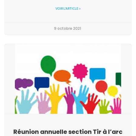
VOIR L'ARTICLE »
9 octobre 2021
Réunion annuelle section Tir à l’arc