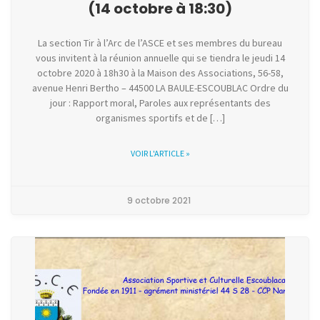
(14 octobre à 18:30)
La section Tir à l’Arc de l’ASCE et ses membres du bureau
vous invitent à la réunion annuelle qui se tiendra le jeudi 14
octobre 2020 à 18h30 à la Maison des Associations, 56-58,
avenue Henri Bertho – 44500 LA BAULE-ESCOUBLAC Ordre du
jour : Rapport moral, Paroles aux représentants des
organismes sportifs et de […]
VOIR L'ARTICLE »
9 octobre 2021