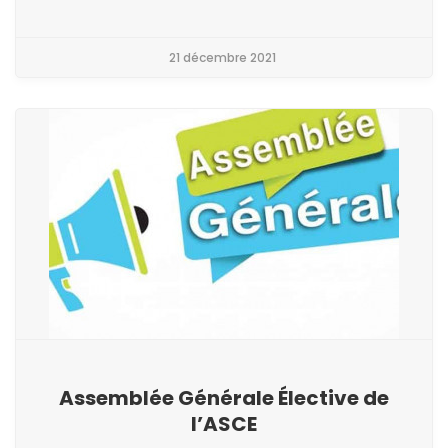
21 décembre 2021
Assemblée Générale Élective de
l’ASCE