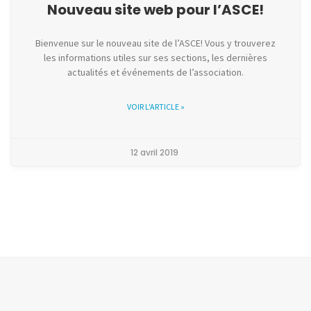
Nouveau site web pour l’ASCE!
Bienvenue sur le nouveau site de l’ASCE! Vous y trouverez
les informations utiles sur ses sections, les dernières
actualités et événements de l’association.
VOIR L'ARTICLE »
12 avril 2019