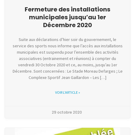
Fermeture des installations
municipales jusqu’au 1er
Décembre 2020
Suite aux déclarations d’hier soir du gouvernement, le
service des sports nous informe que l’accès aux installations
municipales est suspendu pour l’ensemble des activités
associatives (entrainement et réunions) à compter du
vendredi 30 Octobre 2020 et ce, au moins, jusqu’au 1er
Décembre. Sont concernées : Le Stade Moreau Defarges ; Le
Complexe Sportif Jean Gaillardon – Les […]
VOIR L'ARTICLE »
29 octobre 2020