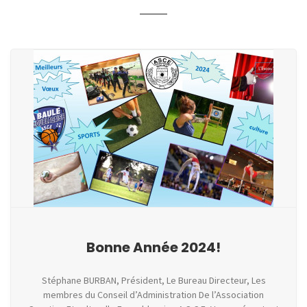
Bonne Année 2024!
Stéphane BURBAN, Président, Le Bureau Directeur, Les
membres du Conseil d’Administration De l’Association