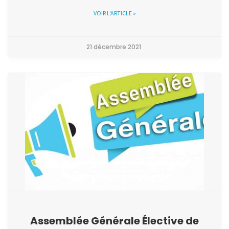
VOIR L'ARTICLE »
21 décembre 2021
Assemblée Générale Élective de