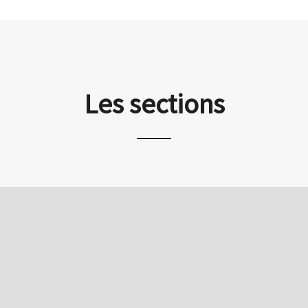
Les sections