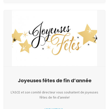
Joyeuses fêtes de fin d’année
L’ASCE et son comité directeur vous souhaitent de joyeuses
fêtes de fin d’année!