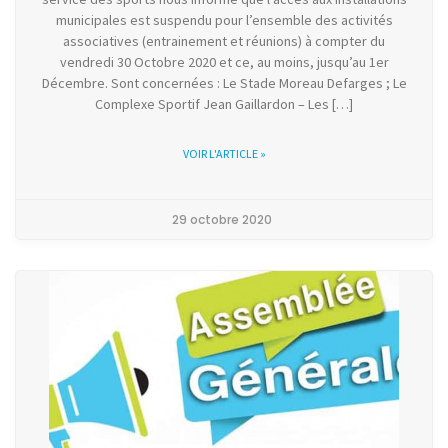
municipales est suspendu pour l’ensemble des activités
associatives (entrainement et réunions) à compter du
vendredi 30 Octobre 2020 et ce, au moins, jusqu’au 1er
Décembre. Sont concernées : Le Stade Moreau Defarges ; Le
Complexe Sportif Jean Gaillardon – Les […]
VOIR L'ARTICLE »
29 octobre 2020