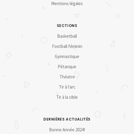
Mentions légales
SECTIONS
Basketball
Football féminin
Gymnastique
Pétanque
Théatre
Tir à l'arc
Tir à la cible
DERNIÈRES ACTUALITÉS
Bonne Année 2024!