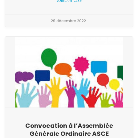
VOIR L'ARTICLE »
29 décembre 2022
Convocation à l’Assemblée
Générale Ordinaire ASCE