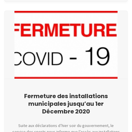
Fermeture des installations
municipales jusqu’au 1er
Décembre 2020
Suite aux déclarations d’hier soir du gouvernement, le
service des sports nous informe que l’accès aux installations