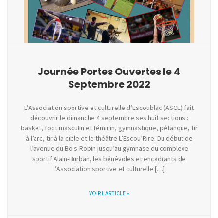
Journée Portes Ouvertes le 4
Septembre 2022
L’Association sportive et culturelle d’Escoublac (ASCE) fait
découvrir le dimanche 4 septembre ses huit sections :
basket, foot masculin et féminin, gymnastique, pétanque, tir
à l’arc, tir à la cible et le théâtre L’Escou’Rire. Du début de
l’avenue du Bois-Robin jusqu’au gymnase du complexe
sportif Alain-Burban, les bénévoles et encadrants de
l’Association sportive et culturelle […]
VOIR L'ARTICLE »