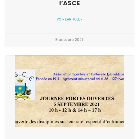
l’ASCE
VOIR L'ARTICLE »
9 octobre 2021