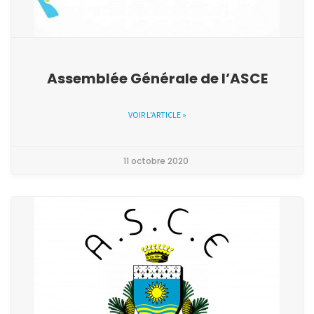
Assemblée Générale de l’ASCE
VOIR L'ARTICLE »
11 octobre 2020