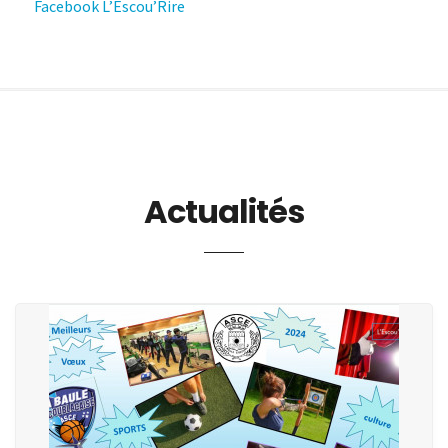
Facebook L’Escou’Rire
Actualités