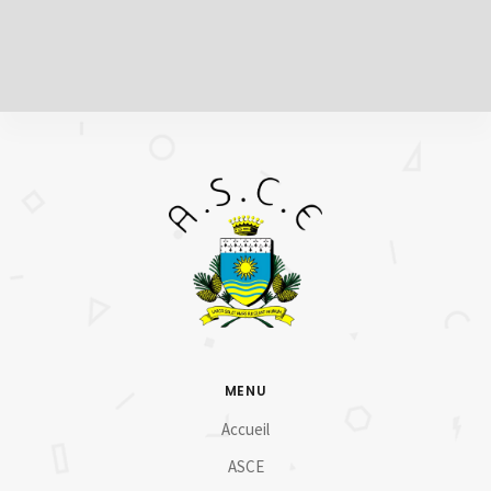
MENU
Accueil
ASCE