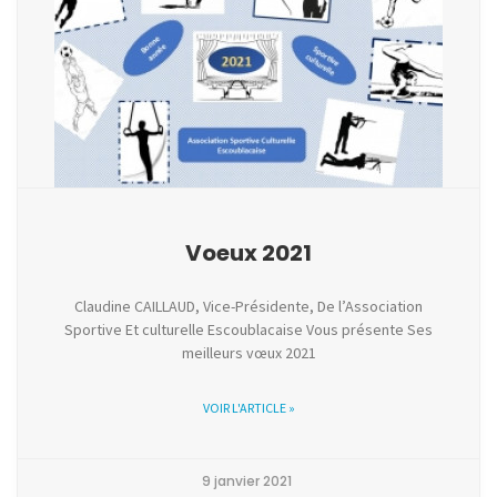
Voeux 2021
Claudine CAILLAUD, Vice-Présidente, De l’Association
Sportive Et culturelle Escoublacaise Vous présente Ses
meilleurs vœux 2021
VOIR L'ARTICLE »
9 janvier 2021