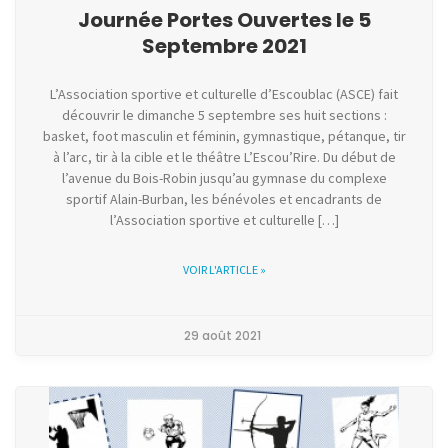
Journée Portes Ouvertes le 5
Septembre 2021
L’Association sportive et culturelle d’Escoublac (ASCE) fait
découvrir le dimanche 5 septembre ses huit sections :
basket, foot masculin et féminin, gymnastique, pétanque, tir
à l’arc, tir à la cible et le théâtre L’Escou’Rire. Du début de
l’avenue du Bois-Robin jusqu’au gymnase du complexe
sportif Alain-Burban, les bénévoles et encadrants de
l’Association sportive et culturelle […]
VOIR L'ARTICLE »
29 août 2021