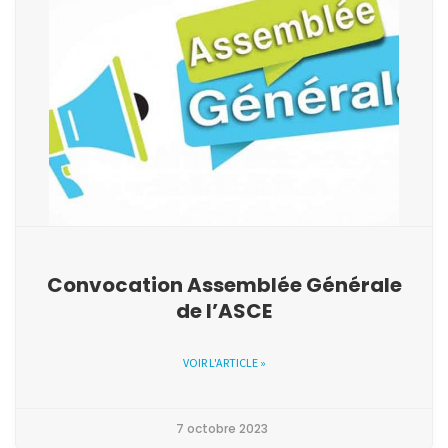
Convocation Assemblée Générale
de l’ASCE
VOIR L'ARTICLE »
7 octobre 2023