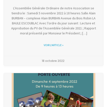
L’Assemblée Générale Ordinaire de notre Association se
tiendra le : Samedi 5 novembre 2022 à 18 heures Salle Alain
BURBAN – complexe Alain BURBAN Avenue du Bois Robin LA
BAULE ESCOUBLAC Avec l’ordre du jour suivant : Lecture et
Approbation du PV de l’Assemblée Générale 2021 ; Rapport
moral présenté par Monsieur le Président ; […]
VOIR L'ARTICLE »
18 octobre 2022