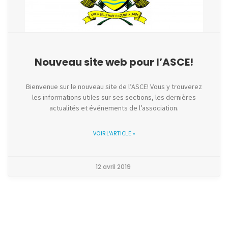
Nouveau site web pour l’ASCE!
Bienvenue sur le nouveau site de l’ASCE! Vous y trouverez
les informations utiles sur ses sections, les dernières
actualités et événements de l’association.
VOIR L'ARTICLE »
12 avril 2019