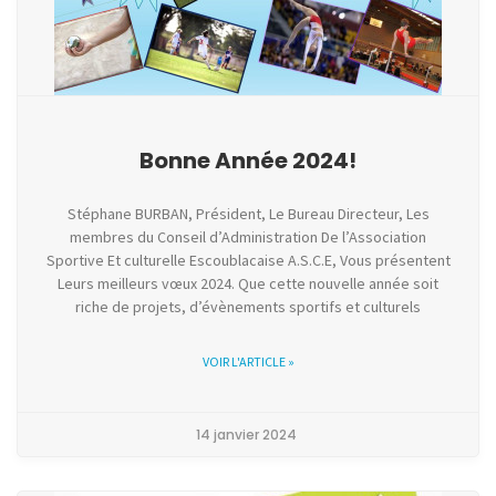
Bonne Année 2024!
Stéphane BURBAN, Président, Le Bureau Directeur, Les
membres du Conseil d’Administration De l’Association
Sportive Et culturelle Escoublacaise A.S.C.E, Vous présentent
Leurs meilleurs vœux 2024. Que cette nouvelle année soit
riche de projets, d’évènements sportifs et culturels
VOIR L'ARTICLE »
14 janvier 2024