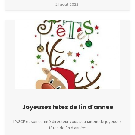
21 août 2022
Joyeuses fetes de fin d’année
L’ASCE et son comité directeur vous souhaitent de joyeuses
fêtes de fin d’année!