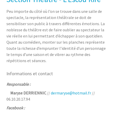
Peu importe du côté où l’on se trouve dans une salle de
spectacle, la représentation théâtrale se doit de
sensibiliser son public à travers différentes émotions. La
noblesse du théâtre est de faire oublier au spectateur la
vie réelle en lui permettant d’échapper à son quotidien.
Quant au comédien, monter sur les planches représente
toute la richesse d’emprunter l’identité d’un personnage
le temps d’une saison et de vibrer au rythme des
répétitions et séances.
Informations et contact
Responsable :
Maryse DERRIENNIC
//
dermaryse@hotmail.fr
//
06.10.20.17.94
Facebook :